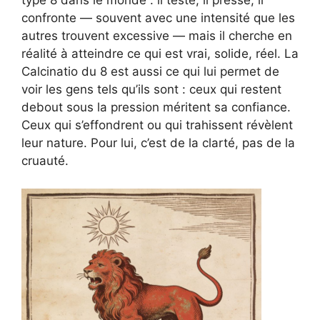
type 8 dans le monde : il teste, il presse, il
confronte — souvent avec une intensité que les
autres trouvent excessive — mais il cherche en
réalité à atteindre ce qui est vrai, solide, réel. La
Calcinatio du 8 est aussi ce qui lui permet de
voir les gens tels qu’ils sont : ceux qui restent
debout sous la pression méritent sa confiance.
Ceux qui s’effondrent ou qui trahissent révèlent
leur nature. Pour lui, c’est de la clarté, pas de la
cruauté.