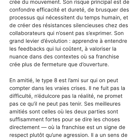
crée du mouvement. Son risque principal est de
confondre efficacité et dureté, de brusquer des
processus qui nécessitent du temps humain, et
de créer des résistances silencieuses chez des
collaborateurs qui n’osent pas s’exprimer. Son
grand levier d’évolution : apprendre à entendre
les feedbacks qui lui coûtent, à valoriser la
nuance dans des contextes où sa franchise
crée plus de fermeture que d’ouverture.
En amitié, le type 8 est l’ami sur qui on peut
compter dans les vraies crises. Il ne fuit pas la
difficulté, n’édulcore pas la réalité, ne promet
pas ce qu’il ne peut pas tenir. Ses meilleures
amitiés sont celles où les deux parties sont
suffisamment fortes pour se dire les choses
directement — où la franchise est un signe de
respect plutôt qu’une agression. Il a un sens de