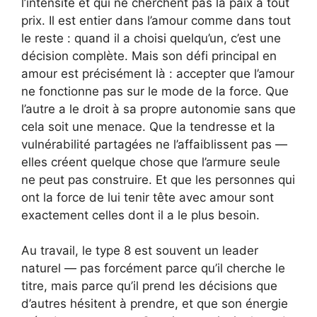
l’intensité et qui ne cherchent pas la paix à tout
prix. Il est entier dans l’amour comme dans tout
le reste : quand il a choisi quelqu’un, c’est une
décision complète. Mais son défi principal en
amour est précisément là : accepter que l’amour
ne fonctionne pas sur le mode de la force. Que
l’autre a le droit à sa propre autonomie sans que
cela soit une menace. Que la tendresse et la
vulnérabilité partagées ne l’affaiblissent pas —
elles créent quelque chose que l’armure seule
ne peut pas construire. Et que les personnes qui
ont la force de lui tenir tête avec amour sont
exactement celles dont il a le plus besoin.
Au travail, le type 8 est souvent un leader
naturel — pas forcément parce qu’il cherche le
titre, mais parce qu’il prend les décisions que
d’autres hésitent à prendre, et que son énergie