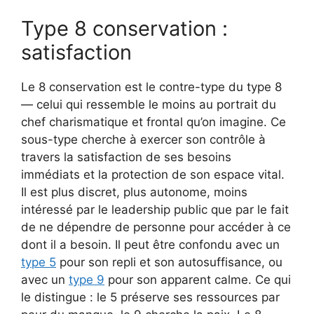
Type 8 conservation :
satisfaction
Le 8 conservation est le contre-type du type 8
— celui qui ressemble le moins au portrait du
chef charismatique et frontal qu’on imagine. Ce
sous-type cherche à exercer son contrôle à
travers la satisfaction de ses besoins
immédiats et la protection de son espace vital.
Il est plus discret, plus autonome, moins
intéressé par le leadership public que par le fait
de ne dépendre de personne pour accéder à ce
dont il a besoin. Il peut être confondu avec un
type 5
pour son repli et son autosuffisance, ou
avec un
type 9
pour son apparent calme. Ce qui
le distingue : le 5 préserve ses ressources par