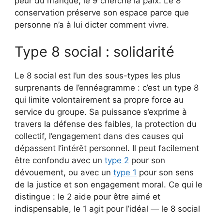
peur du manque, le 9 cherche la paix. Le 8
conservation préserve son espace parce que
personne n’a à lui dicter comment vivre.
Type 8 social : solidarité
Le 8 social est l’un des sous-types les plus
surprenants de l’ennéagramme : c’est un type 8
qui limite volontairement sa propre force au
service du groupe. Sa puissance s’exprime à
travers la défense des faibles, la protection du
collectif, l’engagement dans des causes qui
dépassent l’intérêt personnel. Il peut facilement
être confondu avec un
type 2
pour son
dévouement, ou avec un
type 1
pour son sens
de la justice et son engagement moral. Ce qui le
distingue : le 2 aide pour être aimé et
indispensable, le 1 agit pour l’idéal — le 8 social