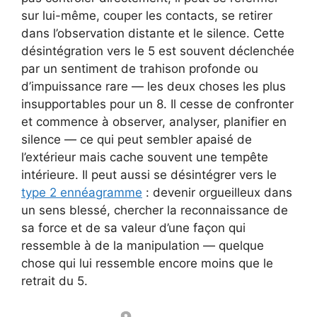
sur lui-même, couper les contacts, se retirer
dans l’observation distante et le silence. Cette
désintégration vers le 5 est souvent déclenchée
par un sentiment de trahison profonde ou
d’impuissance rare — les deux choses les plus
insupportables pour un 8. Il cesse de confronter
et commence à observer, analyser, planifier en
silence — ce qui peut sembler apaisé de
l’extérieur mais cache souvent une tempête
intérieure. Il peut aussi se désintégrer vers le
type 2 ennéagramme
: devenir orgueilleux dans
un sens blessé, chercher la reconnaissance de
sa force et de sa valeur d’une façon qui
ressemble à de la manipulation — quelque
chose qui lui ressemble encore moins que le
retrait du 5.