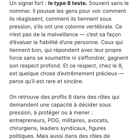
Un signal fort :
le type 8 teste.
Souvent sans le
nommer. Il pousse les gens pour voir comment
ils réagissent, comment ils tiennent sous
pression, s’ils ont une colonne vertébrale. Ce
n’est pas de la malveillance — c’est sa façon
d’évaluer la fiabilité d’une personne. Ceux qui
tiennent bon, qui répondent avec leur propre
force sans se soumettre ni s’effondrer, gagnent
son respect profond. Et ce respect, chez le 8,
est quelque chose d’extrêmement précieux —
parce qu’il est rare et sincère.
On retrouve des profils 8 dans des rôles qui
demandent une capacité à décider sous
pression, à protéger ou à mener :
entrepreneurs, PDG, militaires, avocats,
chirurgiens, leaders syndicaux, figures
politiques. Mais aussi dans des rôles de