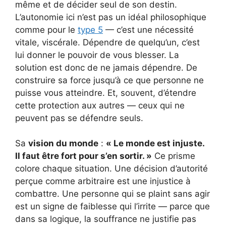
même et de décider seul de son destin.
L’autonomie ici n’est pas un idéal philosophique
comme pour le
type 5
— c’est une nécessité
vitale, viscérale. Dépendre de quelqu’un, c’est
lui donner le pouvoir de vous blesser. La
solution est donc de ne jamais dépendre. De
construire sa force jusqu’à ce que personne ne
puisse vous atteindre. Et, souvent, d’étendre
cette protection aux autres — ceux qui ne
peuvent pas se défendre seuls.
Sa
vision du monde
:
« Le monde est injuste.
Il faut être fort pour s’en sortir. »
Ce prisme
colore chaque situation. Une décision d’autorité
perçue comme arbitraire est une injustice à
combattre. Une personne qui se plaint sans agir
est un signe de faiblesse qui l’irrite — parce que
dans sa logique, la souffrance ne justifie pas