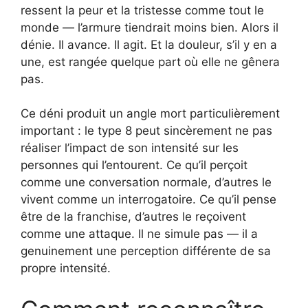
ressent la peur et la tristesse comme tout le
monde — l’armure tiendrait moins bien. Alors il
dénie. Il avance. Il agit. Et la douleur, s’il y en a
une, est rangée quelque part où elle ne gênera
pas.
Ce déni produit un angle mort particulièrement
important : le type 8 peut sincèrement ne pas
réaliser l’impact de son intensité sur les
personnes qui l’entourent. Ce qu’il perçoit
comme une conversation normale, d’autres le
vivent comme un interrogatoire. Ce qu’il pense
être de la franchise, d’autres le reçoivent
comme une attaque. Il ne simule pas — il a
genuinement une perception différente de sa
propre intensité.