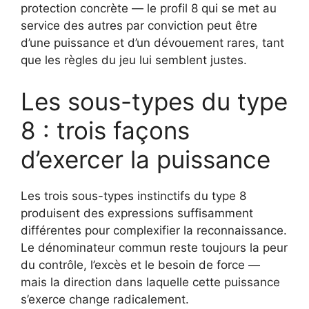
protection concrète — le profil 8 qui se met au
service des autres par conviction peut être
d’une puissance et d’un dévouement rares, tant
que les règles du jeu lui semblent justes.
Les sous-types du type
8 : trois façons
d’exercer la puissance
Les trois sous-types instinctifs du type 8
produisent des expressions suffisamment
différentes pour complexifier la reconnaissance.
Le dénominateur commun reste toujours la peur
du contrôle, l’excès et le besoin de force —
mais la direction dans laquelle cette puissance
s’exerce change radicalement.