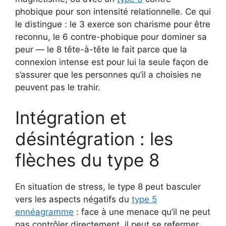
phobique pour son intensité relationnelle. Ce qui
le distingue : le 3 exerce son charisme pour être
reconnu, le 6 contre-phobique pour dominer sa
peur — le 8 tête-à-tête le fait parce que la
connexion intense est pour lui la seule façon de
s’assurer que les personnes qu’il a choisies ne
peuvent pas le trahir.
Intégration et
désintégration : les
flèches du type 8
En situation de stress, le type 8 peut basculer
vers les aspects négatifs du
type 5
ennéagramme
: face à une menace qu’il ne peut
pas contrôler directement, il peut se refermer