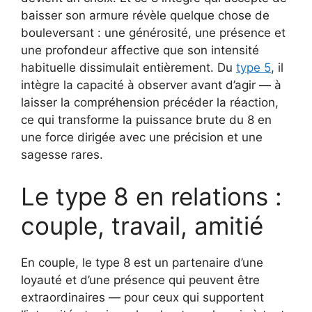
baisser son armure révèle quelque chose de
bouleversant : une générosité, une présence et
une profondeur affective que son intensité
habituelle dissimulait entièrement. Du
type 5
, il
intègre la capacité à observer avant d’agir — à
laisser la compréhension précéder la réaction,
ce qui transforme la puissance brute du 8 en
une force dirigée avec une précision et une
sagesse rares.
Le type 8 en relations :
couple, travail, amitié
En couple, le type 8 est un partenaire d’une
loyauté et d’une présence qui peuvent être
extraordinaires — pour ceux qui supportent