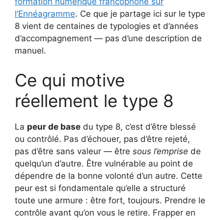
formation numérique francophone sur
l’Ennéagramme
. Ce que je partage ici sur le type
8 vient de centaines de typologies et d’années
d’accompagnement — pas d’une description de
manuel.
Ce qui motive
réellement le type 8
La
peur de base
du type 8, c’est d’être blessé
ou contrôlé. Pas d’échouer, pas d’être rejeté,
pas d’être sans valeur — être
sous l’emprise
de
quelqu’un d’autre. Être vulnérable au point de
dépendre de la bonne volonté d’un autre. Cette
peur est si fondamentale qu’elle a structuré
toute une armure : être fort, toujours. Prendre le
contrôle avant qu’on vous le retire. Frapper en