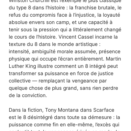
Winston Churchill est l’exemple le plus classique
du type 8 dans l’histoire : la franchise brutale, le
refus du compromis face à l’injustice, la loyauté
absolue envers son camp, et une capacité à
tenir sous la pression qui a littéralement changé
le cours de l’histoire. Vincent Cassel incarne la
texture du 8 dans le monde artistique :
intensité, ambiguïté morale assumée, présence
physique qui occupe l’écran entièrement. Martin
Luther King illustre comment un 8 intégré peut
transformer sa puissance en force de justice
collective — remplaçant la vengeance par
quelque chose de plus grand, sans rien perdre
de la conviction.
Dans la fiction, Tony Montana dans Scarface
est le 8 désintégré dans toute sa démesure : la
puissance comme fin en elle-même, l’excès qui