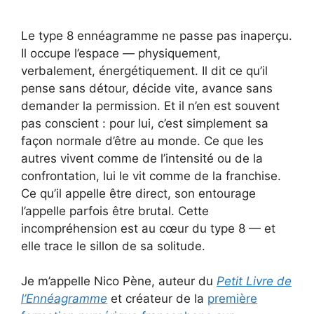
Le type 8 ennéagramme ne passe pas inaperçu.
Il occupe l’espace — physiquement,
verbalement, énergétiquement. Il dit ce qu’il
pense sans détour, décide vite, avance sans
demander la permission. Et il n’en est souvent
pas conscient : pour lui, c’est simplement sa
façon normale d’être au monde. Ce que les
autres vivent comme de l’intensité ou de la
confrontation, lui le vit comme de la franchise.
Ce qu’il appelle être direct, son entourage
l’appelle parfois être brutal. Cette
incompréhension est au cœur du type 8 — et
elle trace le sillon de sa solitude.
Je m’appelle Nico Pène, auteur du
Petit Livre de
l’Ennéagramme
et créateur de la
première