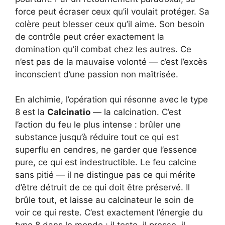
force peut écraser ceux qu’il voulait protéger. Sa
colère peut blesser ceux qu’il aime. Son besoin
de contrôle peut créer exactement la
domination qu’il combat chez les autres. Ce
n’est pas de la mauvaise volonté — c’est l’excès
inconscient d’une passion non maîtrisée.
En alchimie, l’opération qui résonne avec le type
8 est la
Calcinatio
— la calcination. C’est
l’action du feu le plus intense : brûler une
substance jusqu’à réduire tout ce qui est
superflu en cendres, ne garder que l’essence
pure, ce qui est indestructible. Le feu calcine
sans pitié — il ne distingue pas ce qui mérite
d’être détruit de ce qui doit être préservé. Il
brûle tout, et laisse au calcinateur le soin de
voir ce qui reste. C’est exactement l’énergie du