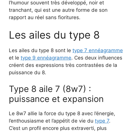
l’humour souvent très développé, noir et
tranchant, qui est une autre forme de son
rapport au réel sans fioritures.
Les ailes du type 8
Les ailes du type 8 sont le
type 7 ennéagramme
et le
type 9 ennéagramme
. Ces deux influences
créent des expressions très contrastées de la
puissance du 8.
Type 8 aile 7 (8w7) :
puissance et expansion
Le 8w7 allie la force du type 8 avec l’énergie,
l’enthousiasme et l’appétit de vie du
type 7
.
C’est un profil encore plus extraverti, plus