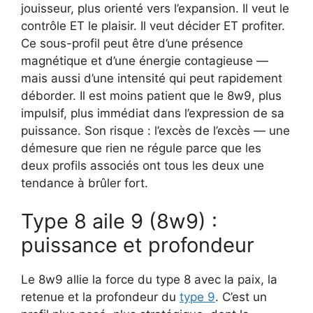
jouisseur, plus orienté vers l’expansion. Il veut le
contrôle ET le plaisir. Il veut décider ET profiter.
Ce sous-profil peut être d’une présence
magnétique et d’une énergie contagieuse —
mais aussi d’une intensité qui peut rapidement
déborder. Il est moins patient que le 8w9, plus
impulsif, plus immédiat dans l’expression de sa
puissance. Son risque : l’excès de l’excès — une
démesure que rien ne régule parce que les
deux profils associés ont tous les deux une
tendance à brûler fort.
Type 8 aile 9 (8w9) :
puissance et profondeur
Le 8w9 allie la force du type 8 avec la paix, la
retenue et la profondeur du
type 9
. C’est un