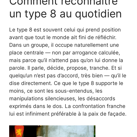
Comment reconnaître
un type 8 au quotidien
Le type 8 est souvent celui qui prend position
avant que tout le monde ait fini de réfléchir.
Dans un groupe, il occupe naturellement une
place centrale — non par arrogance calculée,
mais parce qu’il n’attend pas qu’on lui donne la
parole. Il parle, décide, propose, tranche. Et si
quelqu’un n’est pas d’accord, très bien — qu’il le
dise directement. Ce que le type 8 supporte le
moins, ce sont les sous-entendus, les
manipulations silencieuses, les désaccords
exprimés dans le dos. La confrontation franche
lui est infiniment préférable à la paix de façade.