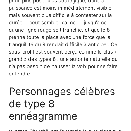
profil plus posé, plus stratégique, dont la
puissance est moins immédiatement visible
mais souvent plus difficile à contester sur la
durée. Il peut sembler calme — jusqu’à ce
qu’une ligne rouge soit franchie, et que le 8
prenne toute la place avec une force que la
tranquillité du 9 rendait difficile à anticiper. Ce
sous-profil est souvent perçu comme le plus «
grand » des types 8 : une autorité naturelle qui
n’a pas besoin de hausser la voix pour se faire
entendre.
Personnages célèbres
de type 8
ennéagramme