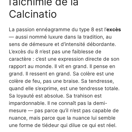
l’alchimie de la
Calcinatio
La passion ennéagramme du type 8 est l’
excès
— aussi nommé luxure dans la tradition, au
sens de démesure et d’intensité débordante.
L’excès du 8 n’est pas une faiblesse de
caractère : c’est une expression directe de son
rapport au monde. Il vit en grand. Il pense en
grand. Il ressent en grand. Sa colère est une
colère de feu, pas une braise. Sa tendresse,
quand elle s’exprime, est une tendresse totale.
Sa loyauté est absolue. Sa trahison est
impardonnable. Il ne connaît pas la demi-
mesure — pas parce qu’il n’est pas capable de
nuance, mais parce que la nuance lui semble
une forme de tiédeur qui dilue ce qui est réel.