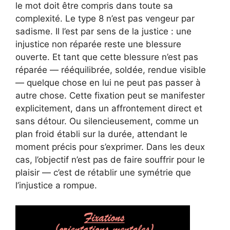
le mot doit être compris dans toute sa
complexité. Le type 8 n’est pas vengeur par
sadisme. Il l’est par sens de la justice : une
injustice non réparée reste une blessure
ouverte. Et tant que cette blessure n’est pas
réparée — rééquilibrée, soldée, rendue visible
— quelque chose en lui ne peut pas passer à
autre chose. Cette fixation peut se manifester
explicitement, dans un affrontement direct et
sans détour. Ou silencieusement, comme un
plan froid établi sur la durée, attendant le
moment précis pour s’exprimer. Dans les deux
cas, l’objectif n’est pas de faire souffrir pour le
plaisir — c’est de rétablir une symétrie que
l’injustice a rompue.