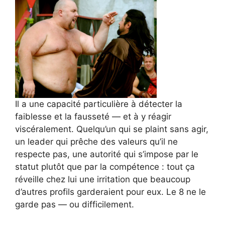
Il a une capacité particulière à détecter la
faiblesse et la fausseté — et à y réagir
viscéralement. Quelqu’un qui se plaint sans agir,
un leader qui prêche des valeurs qu’il ne
respecte pas, une autorité qui s’impose par le
statut plutôt que par la compétence : tout ça
réveille chez lui une irritation que beaucoup
d’autres profils garderaient pour eux. Le 8 ne le
garde pas — ou difficilement.