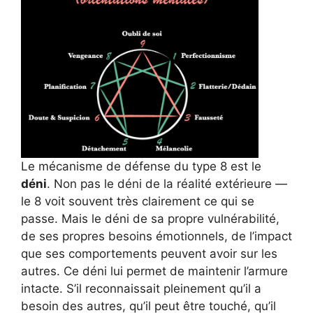
Le mécanisme de défense du type 8 est le
déni
. Non pas le déni de la réalité extérieure —
le 8 voit souvent très clairement ce qui se
passe. Mais le déni de sa propre vulnérabilité,
de ses propres besoins émotionnels, de l’impact
que ses comportements peuvent avoir sur les
autres. Ce déni lui permet de maintenir l’armure
intacte. S’il reconnaissait pleinement qu’il a
besoin des autres, qu’il peut être touché, qu’il