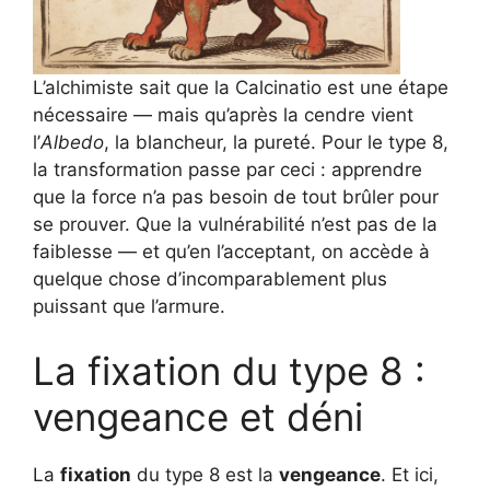
L’alchimiste sait que la Calcinatio est une étape
nécessaire — mais qu’après la cendre vient
l’
Albedo
, la blancheur, la pureté. Pour le type 8,
la transformation passe par ceci : apprendre
que la force n’a pas besoin de tout brûler pour
se prouver. Que la vulnérabilité n’est pas de la
faiblesse — et qu’en l’acceptant, on accède à
quelque chose d’incomparablement plus
puissant que l’armure.
La fixation du type 8 :
vengeance et déni
La
fixation
du type 8 est la
vengeance
. Et ici,