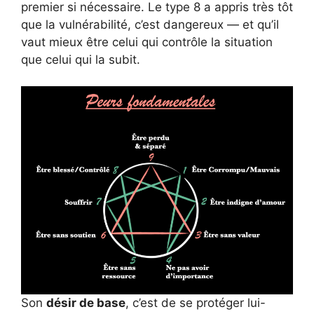
premier si nécessaire. Le type 8 a appris très tôt
que la vulnérabilité, c’est dangereux — et qu’il
vaut mieux être celui qui contrôle la situation
que celui qui la subit.
Son
désir de base
, c’est de se protéger lui-