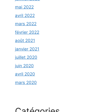
mai 2022
avril 2022
mars 2022
février 2022
août 2021
janvier 2021
juillet 2020
juin 2020
avril 2020
mars 2020
Catégories