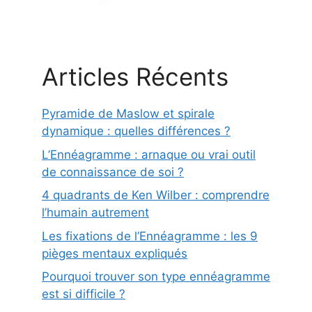
Articles Récents
Pyramide de Maslow et spirale
dynamique : quelles différences ?
L’Ennéagramme : arnaque ou vrai outil
de connaissance de soi ?
4 quadrants de Ken Wilber : comprendre
l’humain autrement
Les fixations de l’Ennéagramme : les 9
pièges mentaux expliqués
Pourquoi trouver son type ennéagramme
est si difficile ?