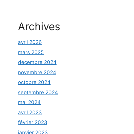
Archives
avril 2026
mars 2025
décembre 2024
novembre 2024
octobre 2024
septembre 2024
mai 2024
avril 2023
février 2023
janvier 2023