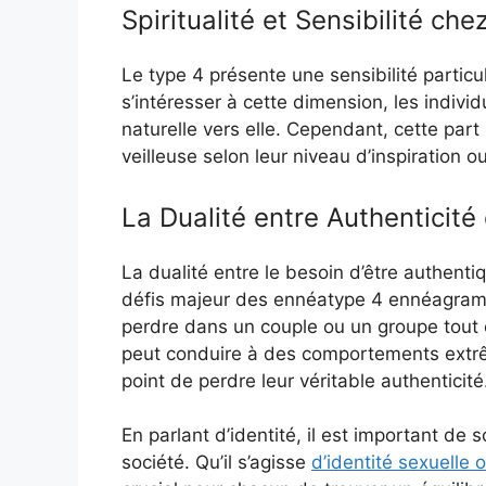
Spiritualité et Sensibilité ch
Le type 4 présente une sensibilité particul
s’intéresser à cette dimension, les indivi
naturelle vers elle. Cependant, cette part 
veilleuse selon leur niveau d’inspiration 
La Dualité entre Authenticité 
La dualité entre le besoin d’être authentiq
défis majeur des ennéatype 4 ennéagramme
perdre dans un couple ou un groupe tout 
peut conduire à des comportements extrêm
point de perdre leur véritable authenticité
En parlant d’identité, il est important de 
société. Qu’il s’agisse
d’identité sexuelle 