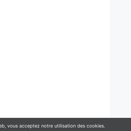
eb, vous acceptez notre utilisation des cookies.