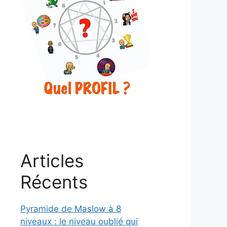
Articles
Récents
Pyramide de Maslow à 8
niveaux : le niveau oublié qui