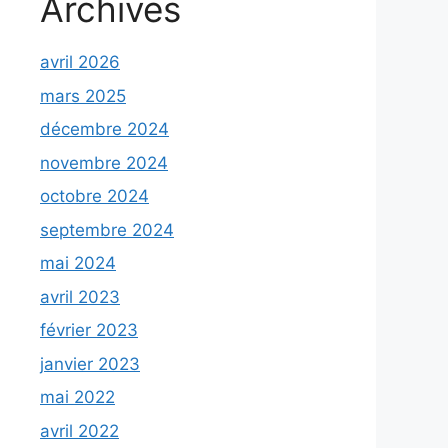
Archives
avril 2026
mars 2025
décembre 2024
novembre 2024
octobre 2024
septembre 2024
mai 2024
avril 2023
février 2023
janvier 2023
mai 2022
avril 2022