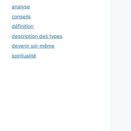
analyse
conseils
définition
description des types
devenir soi-même
spiritualité