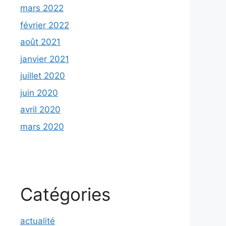
mars 2022
février 2022
août 2021
janvier 2021
juillet 2020
juin 2020
avril 2020
mars 2020
Catégories
actualité