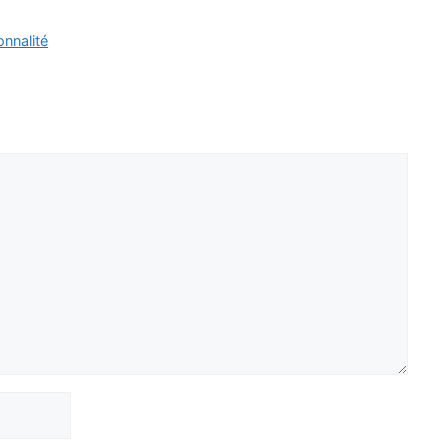
nnalité