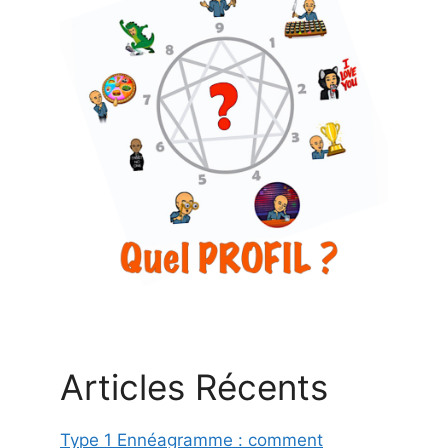
Articles Récents
Type 1 Ennéagramme : comment