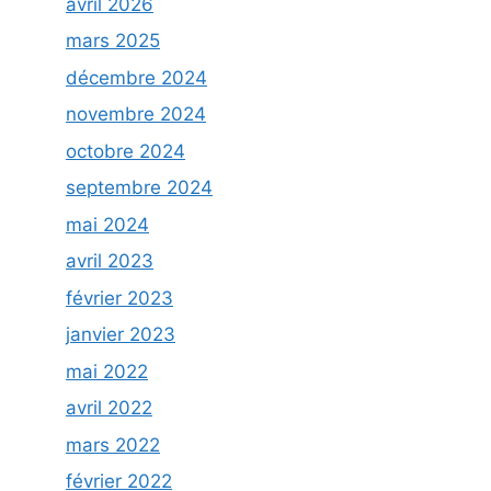
avril 2026
mars 2025
décembre 2024
novembre 2024
octobre 2024
septembre 2024
mai 2024
avril 2023
février 2023
janvier 2023
mai 2022
avril 2022
mars 2022
février 2022