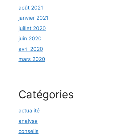
août 2021
janvier 2021
juillet 2020
juin 2020
avril 2020
mars 2020
Catégories
actualité
analyse
conseils