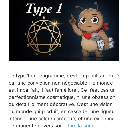
Le type 1 ennéagramme, c’est un profil structuré
par une conviction non négociable : le monde
est imparfait, il faut l’améliorer. Ce n’est pas un
perfectionnisme cosmétique, ni une obsession
du détail joliment décorative. C’est une vision
du monde qui produit, en cascade, une rigueur
intense, une colère contenue, et une exigence
permanente envers soi …
Lire la suite