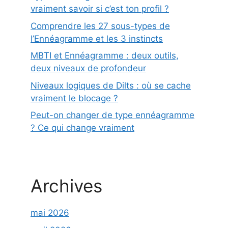
vraiment savoir si c’est ton profil ?
Comprendre les 27 sous-types de
l’Ennéagramme et les 3 instincts
MBTI et Ennéagramme : deux outils,
deux niveaux de profondeur
Niveaux logiques de Dilts : où se cache
vraiment le blocage ?
Peut-on changer de type ennéagramme
? Ce qui change vraiment
Archives
mai 2026