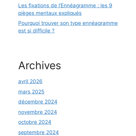
Les fixations de l’Ennéagramme : les 9
pièges mentaux expliqués
Pourquoi trouver son type ennéagramme
est si difficile ?
Archives
avril 2026
mars 2025
décembre 2024
novembre 2024
octobre 2024
septembre 2024