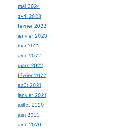
mai 2024
avril 2023
février 2023
janvier 2023
mai 2022
avril 2022
mars 2022
février 2022
août 2021
janvier 2021
juillet 2020
juin 2020
avril 2020