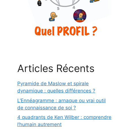
Articles Récents
Pyramide de Maslow et spirale
dynamique : quelles différences ?
L’Ennéagramme : arnaque ou vrai outil
de connaissance de soi ?
4 quadrants de Ken Wilber : comprendre
l’humain autrement