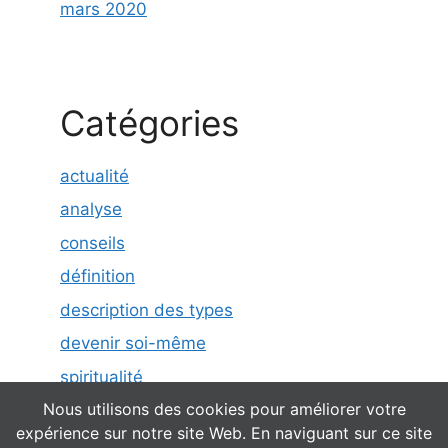
mars 2020
Catégories
actualité
analyse
conseils
définition
description des types
devenir soi-même
spiritualité
Nous utilisons des cookies pour améliorer votre
expérience sur notre site Web. En naviguant sur ce site